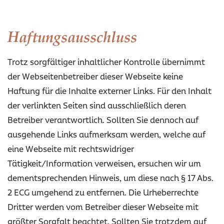
Haftungsausschluss
Trotz sorgfältiger inhaltlicher Kontrolle übernimmt
der Webseitenbetreiber dieser Webseite keine
Haftung für die Inhalte externer Links. Für den Inhalt
der verlinkten Seiten sind ausschließlich deren
Betreiber verantwortlich. Sollten Sie dennoch auf
ausgehende Links aufmerksam werden, welche auf
eine Webseite mit rechtswidriger
Tätigkeit/Information verweisen, ersuchen wir um
dementsprechenden Hinweis, um diese nach § 17 Abs.
2 ECG umgehend zu entfernen. Die Urheberrechte
Dritter werden vom Betreiber dieser Webseite mit
größter Sorgfalt beachtet. Sollten Sie trotzdem auf