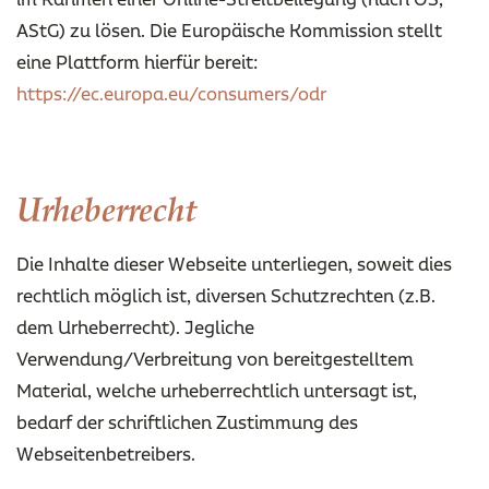
AStG) zu lösen. Die Europäische Kommission stellt
eine Plattform hierfür bereit:
https://ec.europa.eu/consumers/odr
Urheberrecht
Die Inhalte dieser Webseite unterliegen, soweit dies
rechtlich möglich ist, diversen Schutzrechten (z.B.
dem Urheberrecht). Jegliche
Verwendung/Verbreitung von bereitgestelltem
Material, welche urheberrechtlich untersagt ist,
bedarf der schriftlichen Zustimmung des
Webseitenbetreibers.