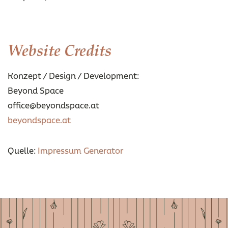
Website Credits
Konzept / Design / Development:
Beyond Space
office@beyondspace.at
beyondspace.at
Quelle:
Impressum Generator