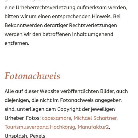
eine Urheberrechtsverletzung aufmerksam werden,
bitten wir um einen entsprechenden Hinweis. Bei
Bekanntwerden derartiger Rechtsverletzungen
werden wir den betroffenen Inhalt umgehend
entfernen.
Fotonachweis
Alle auf dieser Website veröffentlichten Bilder, auch
diejenigen, die nicht im Fotonachweis angegeben
sind, unterliegen dem Copyright der jeweiligen
Urheber. Fotos:
caosxamore
,
Michael Schartner
,
Tourismusverband Hochkönig
,
Manufaktur2
,
Unsplash, Pexels