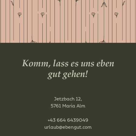
Komm, lass es uns eben
gut gehen!
Jetzbach 12,
5761 Maria Alm
+43 664 6439049
urlaub@ebengut.com