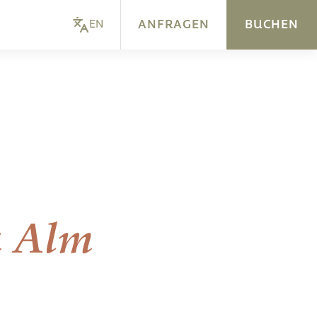
ANFRAGEN
BUCHEN
EN
a Alm