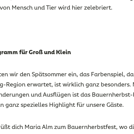
von Mensch und Tier wird hier zelebriert.
gramm für Groß und Klein
en wir den Spätsommer ein, das Farbenspiel, das
g-Region erwartet, ist wirklich ganz besonders.
nderungen und Ausflügen ist das Bauernherbst
n ganz spezielles Highlight für unsere Gäste.
rüßt dich Maria Alm zum Bauernherbstfest, wo d