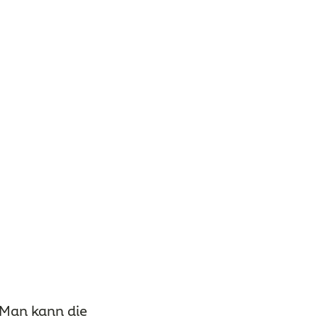
 Man kann die