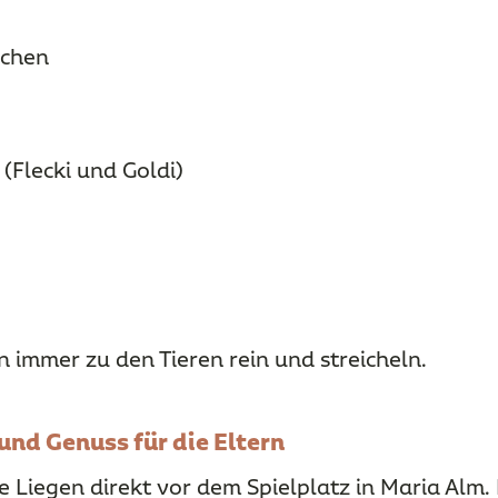
chen
(Flecki und Goldi)
n immer zu den Tieren rein und streicheln.
nd Genuss für die Eltern
 Liegen direkt vor dem Spielplatz in Maria Alm.